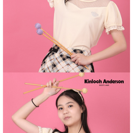
宅配
免運費