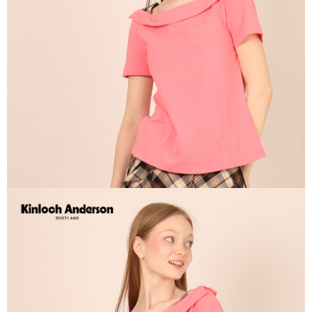
每筆NT$60，滿NT$1,000(含以上)免運費
宅配
免運費