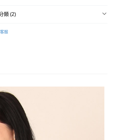
類 (2)
客服
assic Plaid
家取貨
0，滿NT$1,000(含以上)免運費
1取貨
0，滿NT$1,000(含以上)免運費