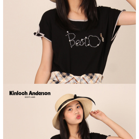
每筆NT$60，滿NT$1,000(含以上)免運費
宅配
免運費